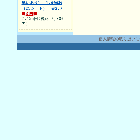
臭いあり） 1,000枚
（25シート） ＠2.7
2,455円(税込 2,700
円)
個人情報の取り扱いに