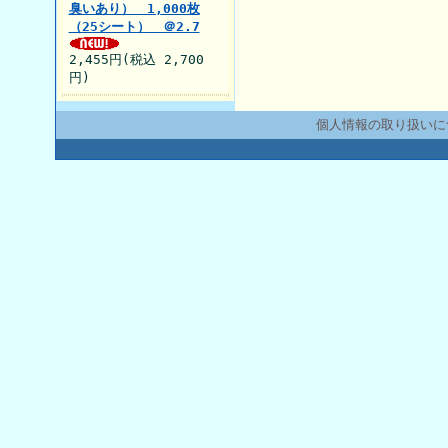
臭いあり） 1,000枚
（25シート） ＠2.7
2,455円(税込 2,700
円)
個人情報の取り扱いに