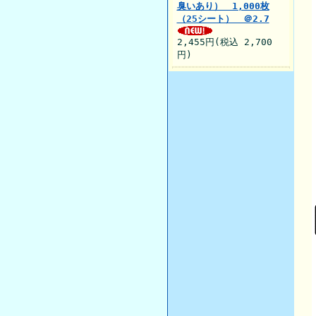
臭いあり） 1,000枚
（25シート） ＠2.7
2,455円(税込 2,700
円)