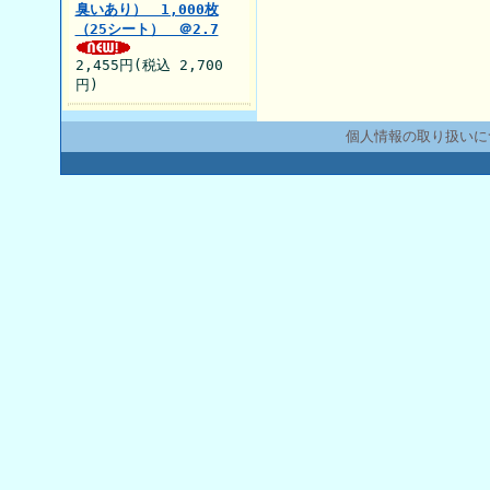
臭いあり） 1,000枚
（25シート） ＠2.7
2,455円(税込 2,700
円)
個人情報の取り扱いに