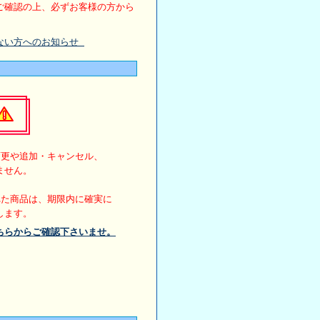
ご確認の上、必ずお客様の方から
。
ない方へのお知らせ
変更や追加・キャンセル、
ません。
れた商品は、期限内に確実に
します。
ちらからご確認下さいませ。