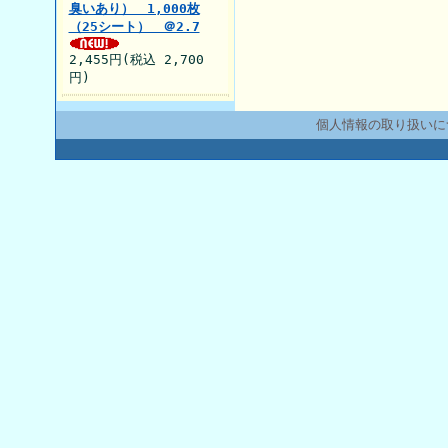
臭いあり） 1,000枚
（25シート） ＠2.7
2,455円(税込 2,700
円)
個人情報の取り扱いに