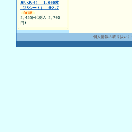
臭いあり） 1,000枚
（25シート） ＠2.7
2,455円(税込 2,700
円)
個人情報の取り扱いに