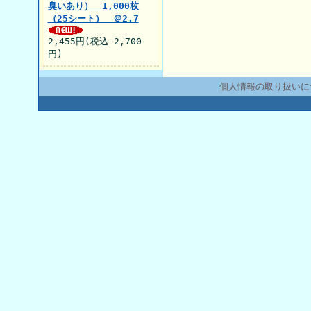
臭いあり） 1,000枚
（25シート） ＠2.7
2,455円(税込 2,700
円)
個人情報の取り扱いに