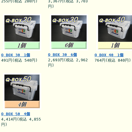
255円(税込 280円)
3,367円(税込 3,703
円)
Q BOX 30 6個
Q BOX 30 1個
Q BOX 40 1個
2,693円(税込 2,962
491円(税込 540円)
764円(税込 840円)
円)
Q BOX 50 4個
4,414円(税込 4,855
円)