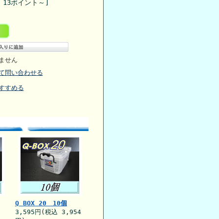
 13ポイント～]
ません
て問い合わせる
すすめる
Q BOX 20 10個
3,595円(税込 3,954