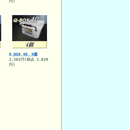
円)
Q BOX 40 4個
2,581円(税込 2,839
円)