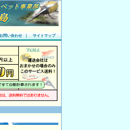
お問い合わせ
｜
サイトマップ