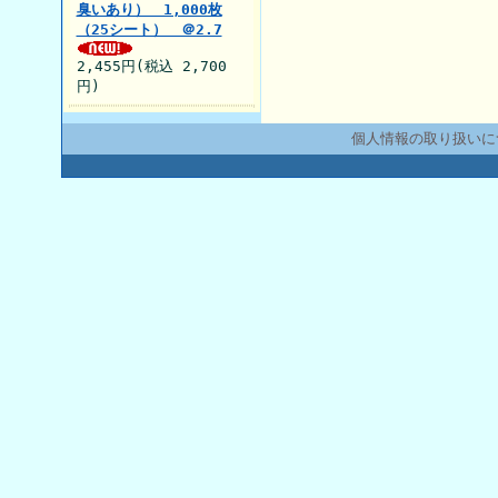
臭いあり） 1,000枚
（25シート） ＠2.7
2,455円(税込 2,700
円)
個人情報の取り扱いに