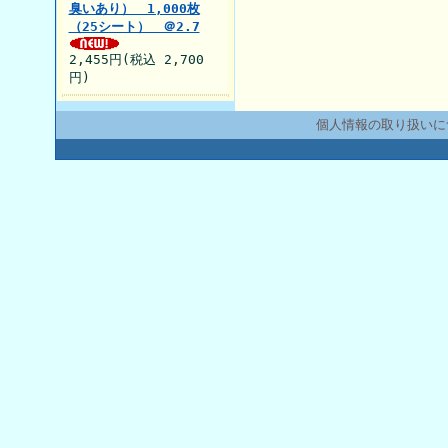
臭いあり） 1,000枚
（25シート） ＠2.7
2,455円(税込 2,700
円)
個人情報の取り扱いに