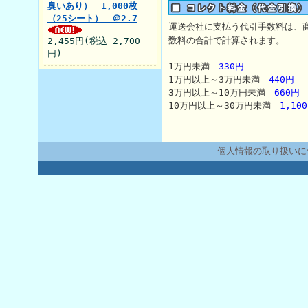
臭いあり） 1,000枚
（25シート） ＠2.7
運送会社に支払う代引手数料は、
数料の合計で計算されます。
2,455円(税込 2,700
円)
1万円未満
330円
1万円以上～3万円未満
440円
3万円以上～10万円未満
660円
10万円以上～30万円未満
1,10
個人情報の取り扱いに