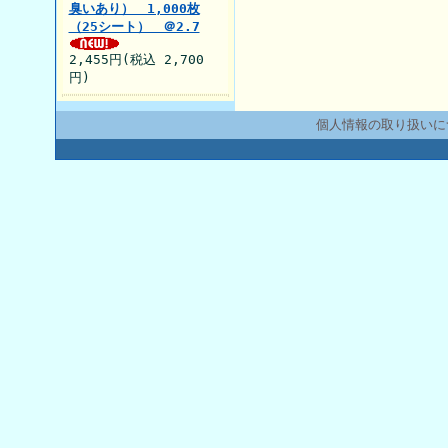
臭いあり） 1,000枚
（25シート） ＠2.7
2,455円(税込 2,700
円)
個人情報の取り扱いに