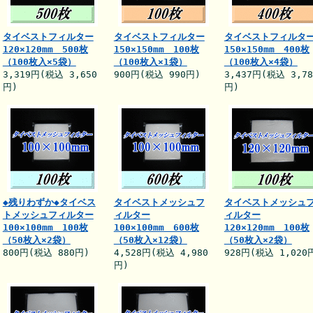
タイベストフィルター
タイベストフィルター
タイベストフィルタ
120×120mm 500枚
150×150mm 100枚
150×150mm 400枚
（100枚入×5袋）
（100枚入×1袋）
（100枚入×4袋）
3,319円(税込 3,650
900円(税込 990円)
3,437円(税込 3,78
円)
円)
◆残りわずか◆タイベス
タイベストメッシュフ
タイベストメッシュ
トメッシュフィルター
ィルター
ィルター
100×100mm 100枚
100×100mm 600枚
120×120mm 100枚
（50枚入×2袋）
（50枚入×12袋）
（50枚入×2袋）
800円(税込 880円)
4,528円(税込 4,980
928円(税込 1,020
円)