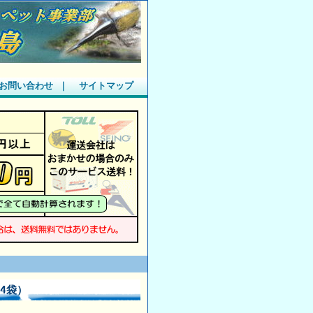
お問い合わせ
｜
サイトマップ
×4袋）